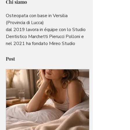
Chi siamo
Osteopata con base in Versilia 
(Provincia di Lucca)
dal 2019 lavora in équipe con lo Studio 
Dentistico Marchetti Pierucci Polloni e 
nel 2021 ha fondato Mireo Studio
Post