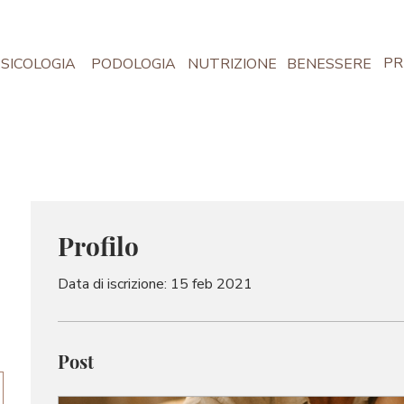
PR
SICOLOGIA
PODOLOGIA
NUTRIZIONE
BENESSERE
Profilo
Data di iscrizione: 15 feb 2021
Post