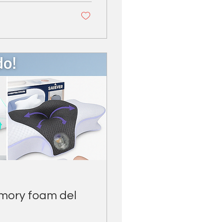
memory foam del