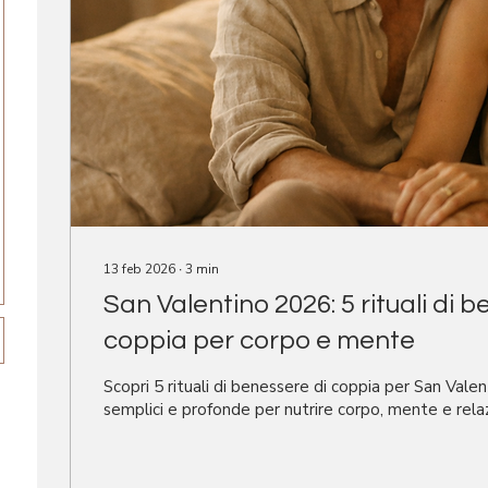
13 feb 2026
∙
3
min
San Valentino 2026: 5 rituali di 
coppia per corpo e mente
Scopri 5 rituali di benessere di coppia per San Vale
semplici e profonde per nutrire corpo, mente e rela