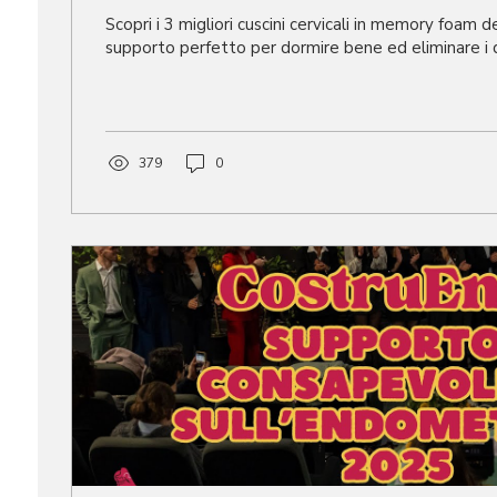
Scopri i 3 migliori cuscini cervicali in memory foam de
supporto perfetto per dormire bene ed eliminare i do
379
0