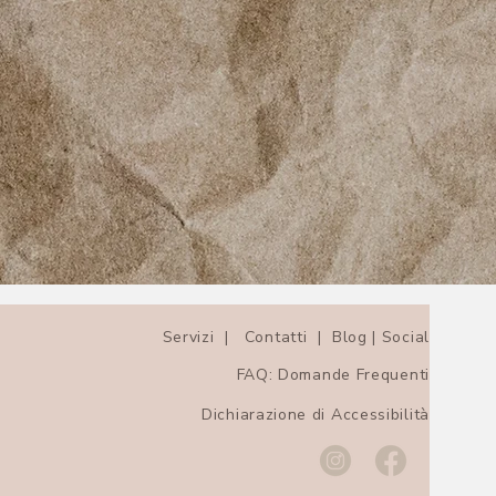
Servizi | Contatti | Blog | Social
FAQ: Domande Frequenti
Dichiarazione di Accessibilità