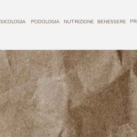
PR
SICOLOGIA
PODOLOGIA
NUTRIZIONE
BENESSERE