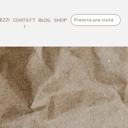
EZZI
CONTATT
BLOG
SHOP
Prenota una visita
I