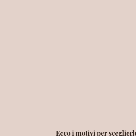
Ecco i motivi per sceglierl