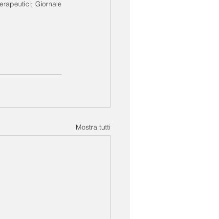
erapeutici; Giornale 
Mostra tutti