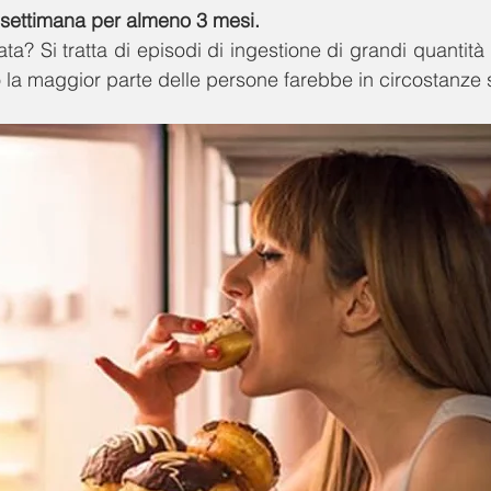
 settimana per almeno 3 mesi.
a? Si tratta di episodi di ingestione di grandi quantità 
 la maggior parte delle persone farebbe in circostanze si