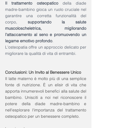
Il trattamento osteopatico
 della diade 
madre-bambino gioca un ruolo cruciale nel 
garantire una corretta funzionalità del 
corpo, 
supportando la salute 
muscoloscheletrica, migliorando 
l'attaccamento al seno e promuovendo un 
legame emotivo profondo
. 
L'osteopatia offre un approccio delicato per 
migliorare la qualità di vita di entrambi.
Conclusioni: Un Invito al Benessere Unico
Il latte materno è molto più di una semplice 
fonte di nutrizione. È un elisir di vita che 
apporta innumerevoli benefici alla salute del 
bambino. Unisciti a noi nel riconoscere il 
potere della diade madre-bambino e 
nell'esplorare l'importanza del trattamento 
osteopatico per un benessere completo.