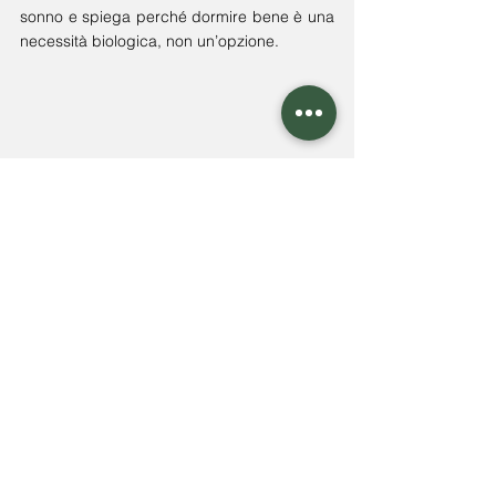
sonno e spiega perché dormire bene è una 
necessità biologica, non un’opzione.