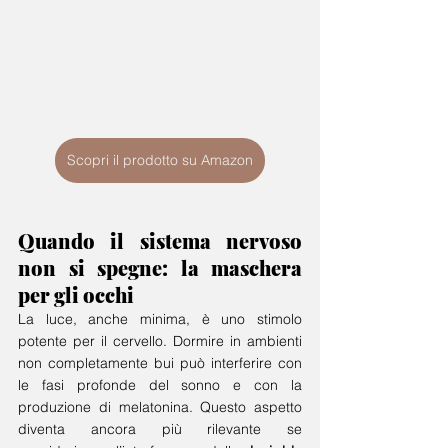
Scopri il prodotto su Amazon
Quando il sistema nervoso 
non si spegne: la maschera 
per gli occhi
La luce, anche minima, è uno stimolo 
potente per il cervello. Dormire in ambienti 
non completamente bui può interferire con 
le fasi profonde del sonno e con la 
produzione di melatonina. Questo aspetto 
diventa ancora più rilevante se 