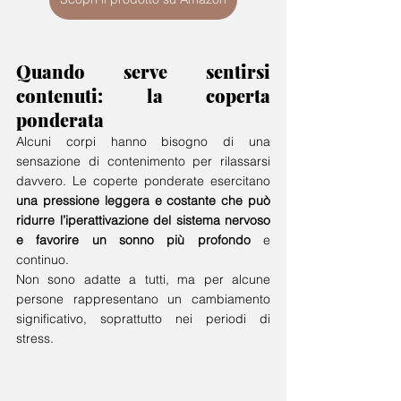
Quando serve sentirsi 
contenuti: la coperta 
ponderata
Alcuni corpi hanno bisogno di una 
sensazione di contenimento per rilassarsi 
davvero. Le coperte ponderate esercitano 
una pressione leggera e costante che può 
ridurre l’iperattivazione del sistema nervoso 
e favorire un sonno più profondo
 e 
continuo.
Non sono adatte a tutti, ma per alcune 
persone rappresentano un cambiamento 
significativo, soprattutto nei periodi di 
stress.