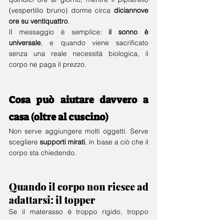
(vespertilio bruno) dorme circa 
diciannove 
ore su ventiquattro
.
Il messaggio è semplice: 
il sonno è 
universale
, e quando viene sacrificato 
senza una reale necessità biologica, il 
corpo ne paga il prezzo.
Cosa può aiutare davvero a 
casa (oltre al cuscino)
Non serve aggiungere molti oggetti. Serve 
scegliere 
supporti mirati
, in base a ciò che il 
corpo sta chiedendo.
Quando il corpo non riesce ad 
adattarsi: il topper
Se il materasso è troppo rigido, troppo 