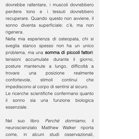
dovrebbe rallentare, i muscoli dovrebbero 
perdere tono e i tessuti dovrebbero 
recuperare. Quando questo non avviene, il 
sonno diventa superficiale: c’è, ma non 
rigenera.
Nella mia esperienza di osteopata, chi si 
sveglia stanco spesso non ha un unico 
problema, ma una 
somma di piccoli fattori
: 
tensioni accumulate durante il giorno, 
posture mantenute a lungo, difficoltà a 
trovare una posizione realmente 
confortevole, stimoli continui che 
impediscono al corpo di sentirsi al sicuro.
Le ricerche scientifiche confermano quanto 
il sonno sia una funzione biologica 
essenziale. 
Nel suo libro 
Perché dormiamo
, il 
neuroscienziato Matthew Walker riporta 
come, in alcuni studi osservazionali, 