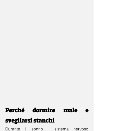
Perché dormire male e 
svegliarsi stanchi 
Durante il sonno il sistema nervoso 