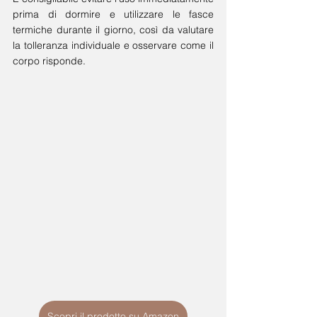
prima di dormire e utilizzare le fasce 
termiche durante il giorno, così da valutare 
la tolleranza individuale e osservare come il 
corpo risponde.
Scopri il prodotto su Amazon