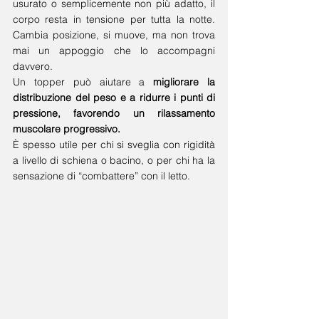
usurato o semplicemente non più adatto, il 
corpo resta in tensione per tutta la notte. 
Cambia posizione, si muove, ma non trova 
mai un appoggio che lo accompagni 
davvero.
Un topper può aiutare a 
migliorare la 
distribuzione del peso e a ridurre i punti di 
pressione, favorendo un rilassamento 
muscolare progressivo.
È spesso utile per chi si sveglia con rigidità 
a livello di schiena o bacino, o per chi ha la 
sensazione di “combattere” con il letto.